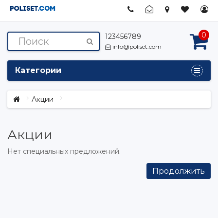
0
123456789
info@poliset.com
Категории
Акции
Акции
Нет специальных предложений.
Продолжить