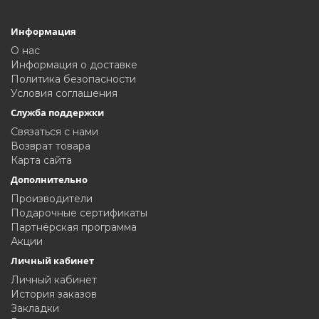
Информация
О нас
Информация о доставке
Политика безопасности
Условия соглашения
Служба поддержки
Связаться с нами
Возврат товара
Карта сайта
Дополнительно
Производители
Подарочные сертификаты
Партнёрская программа
Акции
Личный кабинет
Личный кабинет
История заказов
Закладки