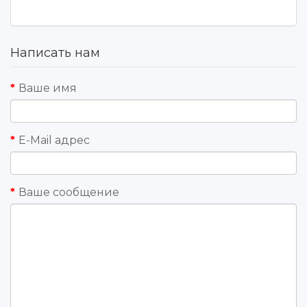
Написать нам
Ваше имя
E-Mail адрес
Ваше сообщение