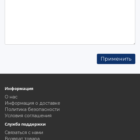
Информация
О нас
Информация о доставке
Политика безопасности
Условия соглашения
Служба поддержки
Связаться с нами
Возврат товара