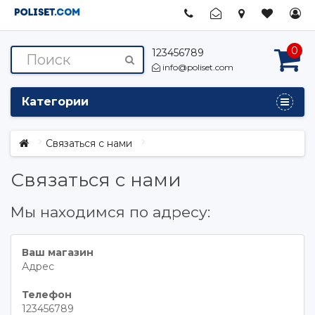
0
123456789
info@poliset.com
Категории
Связаться с нами
Связаться с нами
Мы находимся по адресу:
Ваш магазин
Адрес
Телефон
123456789