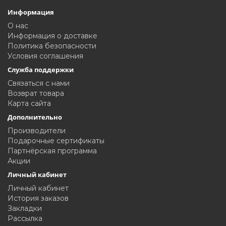
Информация
О нас
Информация о доставке
Политика безопасности
Условия соглашения
Служба поддержки
Связаться с нами
Возврат товара
Карта сайта
Дополнительно
Производители
Подарочные сертификаты
Партнёрская программа
Акции
Личный кабинет
Личный кабинет
История заказов
Закладки
Рассылка