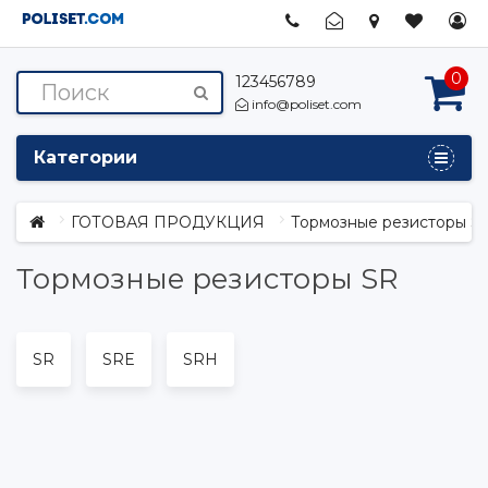
0
123456789
info@poliset.com
Категории
ГОТОВАЯ ПРОДУКЦИЯ
Тормозные резисторы S
Тормозные резисторы SR
SR
SRE
SRH