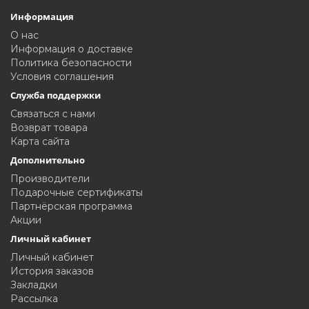
Информация
О нас
Информация о доставке
Политика безопасности
Условия соглашения
Служба поддержки
Связаться с нами
Возврат товара
Карта сайта
Дополнительно
Производители
Подарочные сертификаты
Партнёрская программа
Акции
Личный кабинет
Личный кабинет
История заказов
Закладки
Рассылка