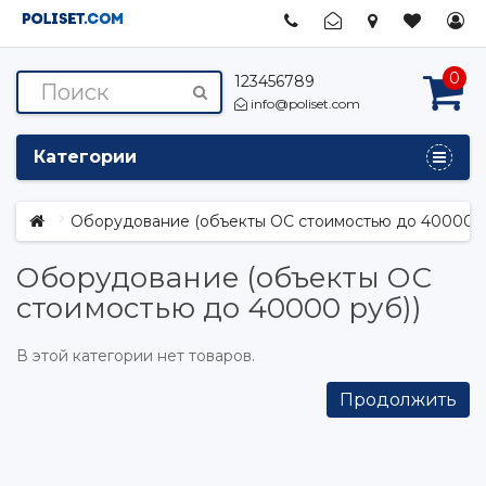
0
123456789
info@poliset.com
Категории
Оборудование (объекты ОС стоимостью до 40000 р
Оборудование (объекты ОС
стоимостью до 40000 руб))
В этой категории нет товаров.
Продолжить