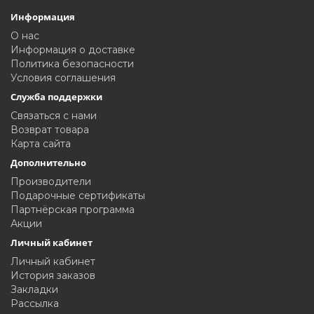
Информация
О нас
Информация о доставке
Политика безопасности
Условия соглашения
Служба поддержки
Связаться с нами
Возврат товара
Карта сайта
Дополнительно
Производители
Подарочные сертификаты
Партнёрская программа
Акции
Личный кабинет
Личный кабинет
История заказов
Закладки
Рассылка